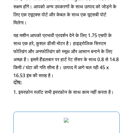
सक्षम होंगे। आपको अन्य उपकरणों के साथ उत्पाद को जोड़ने के
लिए एक एयूएक्स पोर्ट और केबल के साथ एक यूएसबी पोर्ट
मिलेगा।
यह मशीन आपको प्रभावी प्रदर्शन देने के लिए 1.75 एचपी के
साथ एक हरे, कुशल डीसी मोटर है। हाइड्रोलिक सिस्टम
फोल्डिंग और अनफोल्डिंग को स्मूथ और आसान बनाने के लिए
अच्छा है। इसमें हैंडलबार पर हार्ट रेट सेंसर के साथ 0.8 से 14.8
किमी / घंटा की गति सीमा है। उत्पाद में आगे चल रही 45 x
16.53 इंच की सतह है।
दोष:
इयरफ़ोन स्लॉट सभी इयरफ़ोन के साथ काम नहीं करता है।