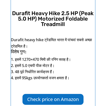
Durafit Heavy Hike 2.5 HP (Peak
5.0 HP) Motorized Foldable
Treadmill
Durafit heavy hike
ट्रेडमिल भारत में पांचवां सबसे अच्छा
ट्रेडमिल है।
विशेष गुण:
इसमें
1270×470
मिमी की रनिंग सतह है।
इसमें
5.0
एचपी पीक मोटर है।
48
पूर्व निर्धारित कार्यक्रम हैं।
इसमें
95kgs
उपयोगकर्ता वजन क्षमता है।
Check price on Amazon