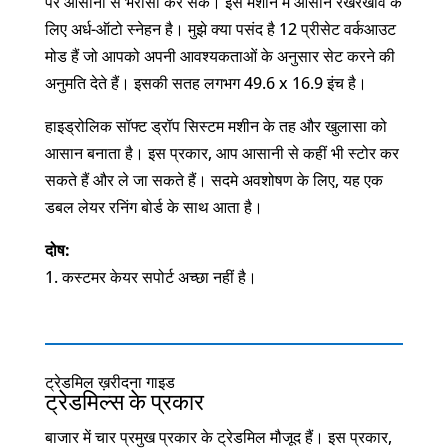
पर आसानी से भरोसा कर सकें। इस मशीन में आसान रखरखाव के
लिए अर्ध-ऑटो स्नेहन है। मुझे क्या पसंद है 12 प्रीसेट वर्कआउट
मोड हैं जो आपको अपनी आवश्यकताओं के अनुसार सेट करने की
अनुमति देते हैं। इसकी सतह लगभग 49.6 x 16.9 इंच है।
हाइड्रोलिक सॉफ्ट ड्रॉप सिस्टम मशीन के तह और खुलासा को
आसान बनाता है। इस प्रकार, आप आसानी से कहीं भी स्टोर कर
सकते हैं और ले जा सकते हैं। सदमे अवशोषण के लिए, यह एक
डबल लेयर रनिंग बोर्ड के साथ आता है।
दोष:
कस्टमर केयर सपोर्ट अच्छा नहीं है।
ट्रेडमिल ख़रीदना गाइड
ट्रेडमिल्स के प्रकार
बाजार में चार प्रमुख प्रकार के ट्रेडमिल मौजूद हैं। इस प्रकार,