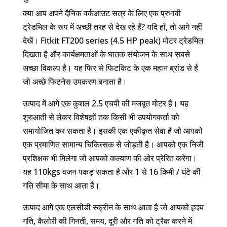
क्या आप अपने दैनिक वर्कआउट सत्र के लिए एक प्रभावी
ट्रेडमिल के रूप में अच्छी तरह से देख रहे हैं? यदि हाँ, तो आगे नहीं
देखें। Fitkit FT200 series (4.5 HP peak) मोटर ट्रेडमिल
दिखता है और कार्यक्षमताओं के घातक संयोजन के साथ सबसे
अच्छा विकल्प है। यह फिर से फिटकिट के एक महान ब्रांड से है
जो अच्छे फिटनेस उपकरण बनाता है।
उत्पाद में आगे एक कुशल 2.5 एचपी की मजबूत मोटर है। यह
शुरुआती से लेकर विशेषज्ञों तक किसी भी उपयोगकर्ता को
समायोजित कर सकता है। इसकी एक एकीकृत सेवा है जो आपको
एक प्रमाणित सामान्य चिकित्सक से जोड़ती है। आपको एक निजी
प्रशिक्षक भी मिलेगा जो आपको कल्याण की ओर प्रेरित करेगा।
यह 110kgs वजन पकड़ सकता है और 1 से 16 किमी / घंटे की
गति सीमा के साथ आता है।
उत्पाद आगे एक एलसीडी स्क्रीन के साथ आता है जो आपको हृदय
गति, कैलोरी की गिनती, समय, दूरी और गति को ट्रैक करने में