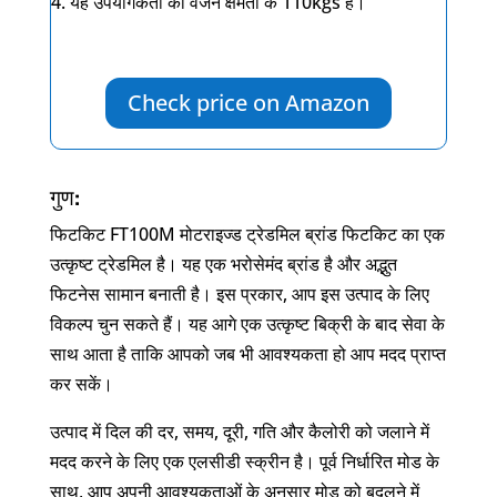
यह उपयोगकर्ता की वजन क्षमता के
110kgs
है।
Check price on Amazon
गुण:
फिटकिट FT100M मोटराइज्ड ट्रेडमिल ब्रांड फिटकिट का एक
उत्कृष्ट ट्रेडमिल है। यह एक भरोसेमंद ब्रांड है और अद्भुत
फिटनेस सामान बनाती है। इस प्रकार, आप इस उत्पाद के लिए
विकल्प चुन सकते हैं। यह आगे एक उत्कृष्ट बिक्री के बाद सेवा के
साथ आता है ताकि आपको जब भी आवश्यकता हो आप मदद प्राप्त
कर सकें।
उत्पाद में दिल की दर, समय, दूरी, गति और कैलोरी को जलाने में
मदद करने के लिए एक एलसीडी स्क्रीन है। पूर्व निर्धारित मोड के
साथ, आप अपनी आवश्यकताओं के अनुसार मोड को बदलने में