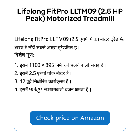
Lifelong FitPro LLTM09 (2.5 HP
Peak) Motorized Treadmill
Lifelong FitPro LLTM09 (2.5
एचपी पीक) मोटर ट्रेडमिल
भारत में नौवें सबसे अच्छा ट्रेडमिल है।
विशेष गुण:
इसमें
1100 × 395
मिमी की चलने वाली सतह है।
इसमें
2.5
एचपी पीक मोटर है।
12
पूर्व निर्धारित कार्यक्रम हैं।
इसमें
90kgs
उपयोगकर्ता वजन क्षमता है।
Check price on Amazon