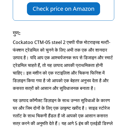
Check price on Amazon
गुण:
Cockatoo CTM-05 steel 2 एचपी पीक मोटराइज्ड मल्टी-
फंक्शन ट्रेडमिल को चुनने के लिए अभी तक एक और शानदार
उत्पाद है। यदि आप एक आश्चर्यजनक रूप से डिजाइन और स्मार्ट
ट्रेडमिल चाहते हैं, तो यह उत्पाद आपकी प्राथमिकता होनी
चाहिए। इस मशीन को एक स्टाइलिश और चिकना फिनिश में
डिज़ाइन किया गया है जो आपको एक बेहतर अनुभव देता है और
कसरत सत्रों को आसान और सुविधाजनक बनाता है।
यह उत्पाद कॉम्पैक्ट डिज़ाइन के साथ उन्नत सुविधाओं के कारण
घर और जिम दोनों के लिए एक उत्कृष्ट खरीद है। साइड स्टोरेज
स्लॉट के साथ चिकनी हैंडल हैं जो आपको एक आसान कसरत
सत्र करने की अनुमति देते हैं। यह आगे 5 इंच की एलईडी डिस्प्ले