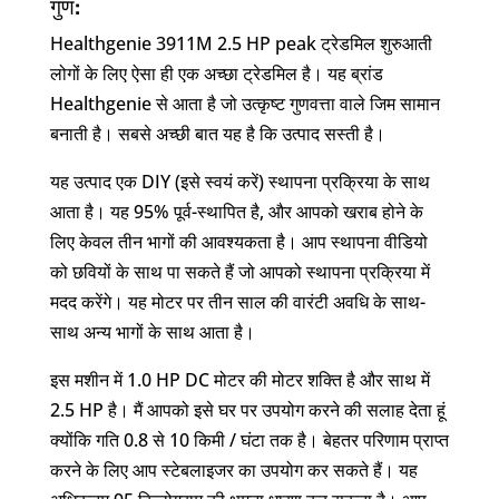
गुण:
Healthgenie 3911M 2.5 HP peak ट्रेडमिल शुरुआती
लोगों के लिए ऐसा ही एक अच्छा ट्रेडमिल है। यह ब्रांड
Healthgenie से आता है जो उत्कृष्ट गुणवत्ता वाले जिम सामान
बनाती है। सबसे अच्छी बात यह है कि उत्पाद सस्ती है।
यह उत्पाद एक DIY (इसे स्वयं करें) स्थापना प्रक्रिया के साथ
आता है। यह 95% पूर्व-स्थापित है, और आपको खराब होने के
लिए केवल तीन भागों की आवश्यकता है। आप स्थापना वीडियो
को छवियों के साथ पा सकते हैं जो आपको स्थापना प्रक्रिया में
मदद करेंगे। यह मोटर पर तीन साल की वारंटी अवधि के साथ-
साथ अन्य भागों के साथ आता है।
इस मशीन में 1.0 HP DC मोटर की मोटर शक्ति है और साथ में
2.5 HP है। मैं आपको इसे घर पर उपयोग करने की सलाह देता हूं
क्योंकि गति 0.8 से 10 किमी / घंटा तक है। बेहतर परिणाम प्राप्त
करने के लिए आप स्टेबलाइजर का उपयोग कर सकते हैं। यह