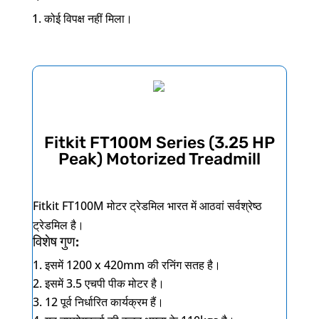
कोई विपक्ष नहीं मिला।
Fitkit FT100M Series (3.25 HP
Peak) Motorized Treadmill
Fitkit FT100M
मोटर ट्रेडमिल भारत में आठवां सर्वश्रेष्ठ
ट्रेडमिल है।
विशेष गुण:
इसमें
1200 x 420mm
की रनिंग सतह है।
इसमें
3.5
एचपी पीक मोटर है।
12
पूर्व निर्धारित कार्यक्रम हैं।