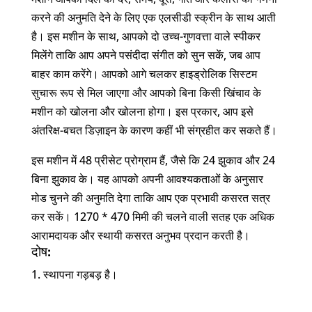
करने की अनुमति देने के लिए एक एलसीडी स्क्रीन के साथ आती
है। इस मशीन के साथ, आपको दो उच्च-गुणवत्ता वाले स्पीकर
मिलेंगे ताकि आप अपने पसंदीदा संगीत को सुन सकें, जब आप
बाहर काम करेंगे। आपको आगे चलकर हाइड्रोलिक सिस्टम
सुचारू रूप से मिल जाएगा और आपको बिना किसी खिंचाव के
मशीन को खोलना और खोलना होगा। इस प्रकार, आप इसे
अंतरिक्ष-बचत डिज़ाइन के कारण कहीं भी संग्रहीत कर सकते हैं।
इस मशीन में 48 प्रीसेट प्रोग्राम हैं, जैसे कि 24 झुकाव और 24
बिना झुकाव के। यह आपको अपनी आवश्यकताओं के अनुसार
मोड चुनने की अनुमति देगा ताकि आप एक प्रभावी कसरत सत्र
कर सकें। 1270 * 470 मिमी की चलने वाली सतह एक अधिक
आरामदायक और स्थायी कसरत अनुभव प्रदान करती है।
दोष:
स्थापना गड़बड़ है।