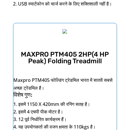
USB
स्मार्टफोन को चार्ज करने के लिए शक्तिशाली नहीं है।
MAXPRO PTM405 2HP(4 HP
Peak) Folding Treadmill
Maxpro PTM405
फोल्डिंग ट्रेडमिल भारत में सातवें सबसे
अच्छा ट्रेडमिल है।
विशेष गुण:
इसमें
1150 X 420mm
की रनिंग सतह है।
इसमें
4
एचपी पीक मोटर है।
12
पूर्व निर्धारित कार्यक्रम हैं।
यह उपयोगकर्ता की वजन क्षमता के
110kgs
है।