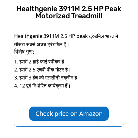
Healthgenie 3911M 2.5 HP Peak
Motorized Treadmill
Healthgenie 3911M 2.5 HP peak
ट्रेडमिल भारत में
तीसरा सबसे अच्छा ट्रेडमिल है।
विशेष गुण:
इसमें
2
हाई-फाई स्पीकर हैं।
इसमें
2.5
एचपी पीक मोटर है।
इसमें
3
इंच की एलसीडी स्क्रीन है।
12
पूर्व निर्धारित कार्यक्रम हैं।
Check price on Amazon