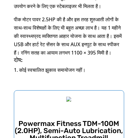
उपयोग करने के लिए एक स्टेबलाइजर भी मिलता है।
पीक मोटर पावर 2.5HP की है और इस तरह शुरुआती लोगों के
साथ-साथ विशेषज्ञों के लिए भी बहुत अच्छा लाभ है। यह 1 महीने
की स्वास्थ्यप्रद व्यक्तिगत आहार योजना के साथ आता है। इसमें
USB और हार्ट रेट सेंसर के साथ AUX इनपुट के साथ स्पीकर
हैं। रनिंग सतह का आयाम लगभग 1100 × 395 मिमी है।
दोष:
कोई स्वचालित झुकाव समायोजन नहीं।
Powermax Fitness TDM-100M
(2.0HP), Semi-Auto Lubrication,
Multifunction Treadmill