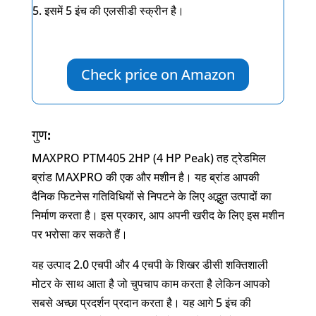
इसमें
5
इंच की एलसीडी स्क्रीन है।
Check price on Amazon
गुण:
MAXPRO PTM405 2HP (4 HP Peak) तह ट्रेडमिल
ब्रांड MAXPRO की एक और मशीन है। यह ब्रांड आपकी
दैनिक फिटनेस गतिविधियों से निपटने के लिए अद्भुत उत्पादों का
निर्माण करता है। इस प्रकार, आप अपनी खरीद के लिए इस मशीन
पर भरोसा कर सकते हैं।
यह उत्पाद 2.0 एचपी और 4 एचपी के शिखर डीसी शक्तिशाली
मोटर के साथ आता है जो चुपचाप काम करता है लेकिन आपको
सबसे अच्छा प्रदर्शन प्रदान करता है। यह आगे 5 इंच की