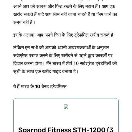
अपने आप को स्वस्थ और फिट रखने के लिए महान हैं। आप एक
खरीद सकते हैं यदि आप जिम नहीं जाना चाहते हैं या जिम जाने का
समय नहीं है।
इसके अलावा, आप अपने जिम के लिए ट्रेडमिल खरीद सकते हैं।
लेकिन इन सभी को आपको अपनी आवश्यकताओं के अनुसार
सर्वश्रेष्ठ प्राप्त करने के लिए खरीदने से पहले कुछ कारकों पर
विचार करना होगा। मैंने भारत में शीर्ष 10 सर्वश्रेष्ठ ट्रेडमिलों की
सूची के साथ एक खरीद गाइड बनाया है।
10
ये
हैं
भारत
के
बेस्ट
ट्रेडमिल्स
Sparnod Fitness STH-1200 (3