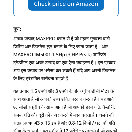
Check price on Amazon
गुण:
अगला उत्पाद MAXPRO ब्रांड से है जो महान गुणवत्ता वाले
जिमिंग और फिटनेस टूल बनाने के लिए जाना जाता है। और
MAXPRO IM5001 1.5Hp (3 HP Peak) फोल्डिंग
ट्रेडमिल एक अच्छे उत्पाद का एक ऐसा उदाहरण है। इस प्रकार,
आप इस उत्पाद पर भरोसा कर सकते हैं यदि आप अपनी फिटनेस
के लिए ट्रेडमिल खरीदना चाहते हैं।
यह उत्पाद 1.5 एचपी और 3 एचपी के पीक ग्रीन डीसी मोटर के
साथ आता है जो आपको उच्च शक्ति प्रदान करता है। यह आगे
एलसीडी स्क्रीन के साथ आता है जो आपको हृदय गति, कैलोरी,
समय, गति और दूरी को कवर करने में मदद करता है। चलने की
सतह लगभग 43 x 15 इंच है और 0.8-12 किमी / घंटा की गति
सीमा के साथ है। इस मशीन में 12 प्रीसेट प्रोग्राम हैं जो आपको