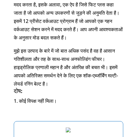
मदद करता है, इसके अलावा, एक ऐप है जिसे फिट प्लस कहा
जाता है जो आपको अन्य उपकरणों से जुड़ने की अनुमति देता है।
इसमें 12 प्रीसेट वर्कआउट प्रोग्राम हैं जो आपको एक गहन
वर्कआउट सेशन करने में मदद करते हैं। आप अपनी आवश्यकताओं
के अनुसार मोड बदल सकते हैं।
मुझे इस उत्पाद के बारे में जो बात अधिक पसंद है वह है आसान
गतिशीलता और तह के साथ-साथ अनफोल्डिंग फीचर।
हाइड्रोलिक प्रणाली महान है और अंतरिक्ष की बचत भी। इसमें
आपको अतिरिक्त समर्थन देने के लिए एक शॉक-एब्जॉर्बिंग मल्टी-
लेयर्ड रनिंग बेल्ट है।
दोष:
कोई विपक्ष नहीं मिला।