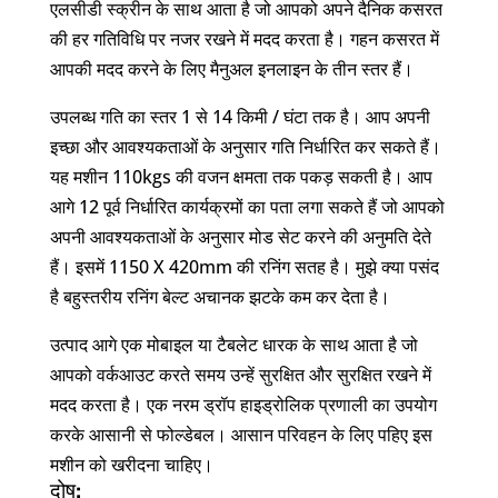
एलसीडी स्क्रीन के साथ आता है जो आपको अपने दैनिक कसरत
की हर गतिविधि पर नजर रखने में मदद करता है। गहन कसरत में
आपकी मदद करने के लिए मैनुअल इनलाइन के तीन स्तर हैं।
उपलब्ध गति का स्तर 1 से 14 किमी / घंटा तक है। आप अपनी
इच्छा और आवश्यकताओं के अनुसार गति निर्धारित कर सकते हैं।
यह मशीन 110kgs की वजन क्षमता तक पकड़ सकती है। आप
आगे 12 पूर्व निर्धारित कार्यक्रमों का पता लगा सकते हैं जो आपको
अपनी आवश्यकताओं के अनुसार मोड सेट करने की अनुमति देते
हैं। इसमें 1150 X 420mm की रनिंग सतह है। मुझे क्या पसंद
है बहुस्तरीय रनिंग बेल्ट अचानक झटके कम कर देता है।
उत्पाद आगे एक मोबाइल या टैबलेट धारक के साथ आता है जो
आपको वर्कआउट करते समय उन्हें सुरक्षित और सुरक्षित रखने में
मदद करता है। एक नरम ड्रॉप हाइड्रोलिक प्रणाली का उपयोग
करके आसानी से फोल्डेबल। आसान परिवहन के लिए पहिए इस
मशीन को खरीदना चाहिए।
दोष: