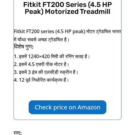
Fitkit FT200 Series (4.5 HP
Peak) Motorized Treadmill
Fitkit FT200 series (4.5 HP peak)
मोटर ट्रेडमिल भारत
में चौथा सबसे अच्छा ट्रेडमिल है।
विशेष गुण:
इसमें
1240×420
मिमी की रनिंग सतह है।
इसमें
4.5
एचपी पीक मोटर है।
इसमें
3
इंच की एलसीडी स्क्रीन है।
12
पूर्व निर्धारित कार्यक्रम हैं।
Check price on Amazon
गुण: