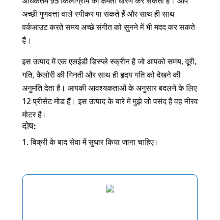
अधिकतम 95 किलोग्राम की क्षमता धारण कर सकता है। आप
अच्छी गुणवत्ता वाले स्पीकर पा सकते हैं और साथ ही साथ
वर्कआउट करते समय अच्छे संगीत को सुनने में भी मदद कर सकते
हैं।
इस उत्पाद में एक एलईडी डिस्प्ले स्क्रीन है जो आपको समय, दूरी,
गति, कैलोरी की गिनती और साथ ही हृदय गति को देखने की
अनुमति देता है। आपकी आवश्यकताओं के अनुसार बदलने के लिए
12 प्रीसेट मोड हैं। इस उत्पाद के बारे में मुझे जो पसंद है वह नीरव
मोटर है।
दोष:
बिक्री के बाद सेवा में सुधार किया जाना चाहिए।