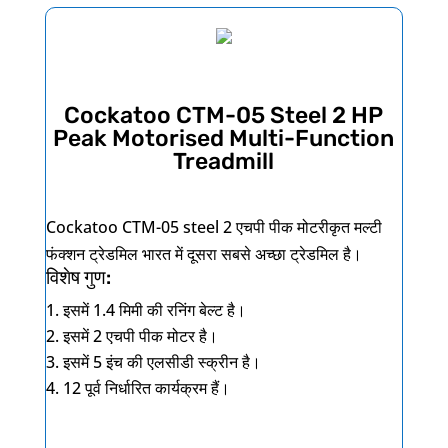
Cockatoo CTM-05 Steel 2 HP
Peak Motorised Multi-Function
Treadmill
Cockatoo CTM-05 steel 2
एचपी पीक मोटरीकृत मल्टी
फंक्शन ट्रेडमिल भारत में दूसरा सबसे अच्छा ट्रेडमिल है।
विशेष गुण:
इसमें
1.4
मिमी की रनिंग बेल्ट है।
इसमें
2
एचपी पीक मोटर है।
इसमें
5
इंच की एलसीडी स्क्रीन है।
12
पूर्व निर्धारित कार्यक्रम हैं।