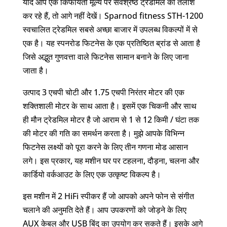
यदि आप एक किफायती मूल्य पर सर्वश्रेष्ठ ट्रेडमिल की तलाश
कर रहे हैं, तो आगे नहीं देखें। Sparnod fitness STH-1200
स्वचालित ट्रेडमिल सबसे अच्छा बाजार में उपलब्ध विकल्पों में से
एक है। यह स्पनरोड फिटनेस के एक प्रतिष्ठित ब्रांड से आता है
जिसे अद्भुत गुणवत्ता वाले फिटनेस सामान बनाने के लिए जाना
जाता है।
उत्पाद 3 एचपी चोटी और 1.75 एचपी निरंतर मोटर की एक
शक्तिशाली मोटर के साथ आता है। इसमें एक चिकनी और साथ
ही मौन ट्रेडमिल मोटर है जो आराम से 1 से 12 किमी / घंटा तक
की मोटर की गति का समर्थन करता है। मुझे आपके विभिन्न
फिटनेस लक्ष्यों को पूरा करने के लिए तीन गणना मोड आसान
लगे। इस प्रकार, यह मशीन घर पर टहलना, दौड़ना, चलना और
कार्डियो वर्कआउट के लिए एक उत्कृष्ट विकल्प है।
इस मशीन में 2 HiFi स्पीकर हैं जो आपको अपने फोन से संगीत
चलाने की अनुमति देते हैं। आप उपकरणों को जोड़ने के लिए
AUX केबल और USB बिंदु का उपयोग कर सकते हैं। इसके आगे