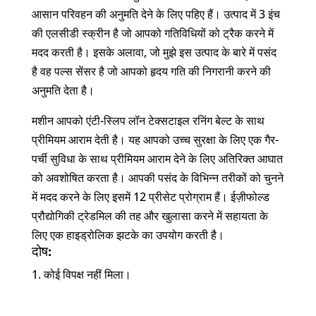
आसान परिवहन की अनुमति देने के लिए पहिए हैं। उत्पाद में 3 इंच
की एलसीडी स्क्रीन है जो आपको गतिविधियों को ट्रैक करने में
मदद करती है। इसके अलावा, जो मुझे इस उत्पाद के बारे में पसंद
है वह पल्स सेंसर है जो आपको हृदय गति की निगरानी करने की
अनुमति देता है।
मशीन आपको एंटी-स्लिप लॉन टेक्सटाइल रनिंग बेल्ट के साथ
प्रीमियम आराम देती है। यह आपको उच्च सुरक्षा के लिए एक गैर-
पर्ची सुविधा के साथ प्रीमियम आराम देने के लिए अतिरिक्त आघात
को अवशोषित करता है। आपकी पसंद के विभिन्न तरीकों को चुनने
में मदद करने के लिए इसमें 12 प्रीसेट प्रोग्राम हैं। ईज़ीफोल्ड
प्रौद्योगिकी ट्रेडमिल की तह और खुलासा करने में सहायता के
लिए एक हाइड्रोलिक झटके का उपयोग करती है।
दोष:
कोई विपक्ष नहीं मिला।