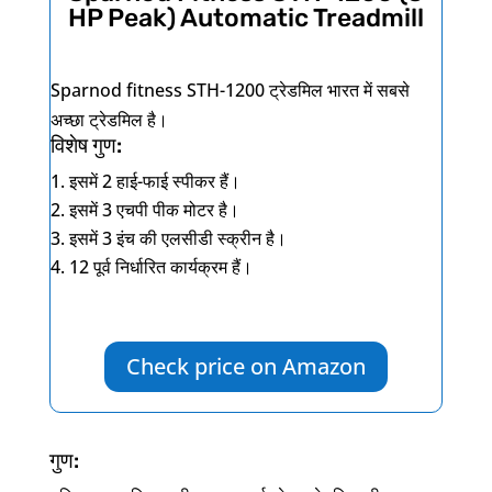
HP Peak) Automatic Treadmill
Sparnod fitness STH-1200
ट्रेडमिल भारत में सबसे
अच्छा ट्रेडमिल है।
विशेष गुण:
इसमें 2 हाई-फाई स्पीकर हैं।
इसमें 3 एचपी पीक मोटर है।
इसमें 3 इंच की एलसीडी स्क्रीन है।
12 पूर्व निर्धारित कार्यक्रम हैं।
Check price on Amazon
गुण: