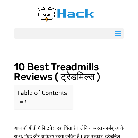
10 Best Treadmills
Reviews ( ट्रेडमिल्स )
Table of Contents
आज की पीढ़ी में फिटनेस एक चिंता है। लेकिन व्यस्त कार्यक्रम के
साथ, फिट और सक्रिय रहना कठिन है। इस प्रकार, ट्रेडमिल