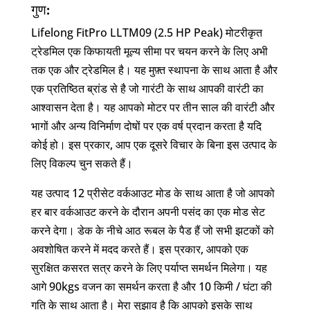
गुण:
Lifelong FitPro LLTM09 (2.5 HP Peak) मोटरीकृत
ट्रेडमिल एक किफायती मूल्य सीमा पर चयन करने के लिए अभी
तक एक और ट्रेडमिल है। यह मुफ़्त स्थापना के साथ आता है और
एक प्रतिष्ठित ब्रांड से है जो गारंटी के साथ आपकी वारंटी का
आश्वासन देता है। यह आपको मोटर पर तीन साल की वारंटी और
भागों और अन्य विनिर्माण दोषों पर एक वर्ष प्रदान करता है यदि
कोई हो। इस प्रकार, आप एक दूसरे विचार के बिना इस उत्पाद के
लिए विकल्प चुन सकते हैं।
यह उत्पाद 12 प्रीसेट वर्कआउट मोड के साथ आता है जो आपको
हर बार वर्कआउट करने के दौरान अपनी पसंद का एक मोड सेट
करने देगा। डेक के नीचे आठ रूबल के पैड हैं जो सभी झटकों को
अवशोषित करने में मदद करते हैं। इस प्रकार, आपको एक
सुरक्षित कसरत सत्र करने के लिए पर्याप्त समर्थन मिलेगा। यह
आगे 90kgs वजन का समर्थन करता है और 10 किमी / घंटा की
गति के साथ आता है। मेरा सुझाव है कि आपको इसके साथ