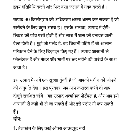
हृदय गतिविधि करने और फिर वसा जलाने में मदद करते हैं।
उत्पाद 90 किलोग्राम की अधिकतम क्षमता धारण कर सकता है जो
खरीदने के लिए बहुत अच्छा है। इसके अलावा, उत्पाद में एंटी-
स्किड की पांच परतें होती हैं और साथ में घास की बनावट वाली
बेल्ट होती है। मुझे जो पसंद है, वह चिकनी पहिये हैं जो आसान
परिवहन देने के लिए डिज़ाइन किए गए हैं। उत्पाद आसानी से
फोल्डेबल है और मोटर और भागों पर छह महीने की वारंटी के साथ
आता है।
इस उत्पाद में आगे एक सुरक्षा कुंजी है जो आपको मशीन को जोड़ने
की अनुमति देगा। इस प्रकार, जब आप कसरत करेंगे तो आप
दोगुने संरक्षित रहेंगे। यह उत्पाद अत्यधिक पोर्टेबल है, और आप इसे
आसानी से कहीं भी ले जा सकते हैं और इसे स्टोर भी कर सकते
हैं।
दोष:
हेडफोन के लिए कोई ऑक्स आउटपुट नहीं।