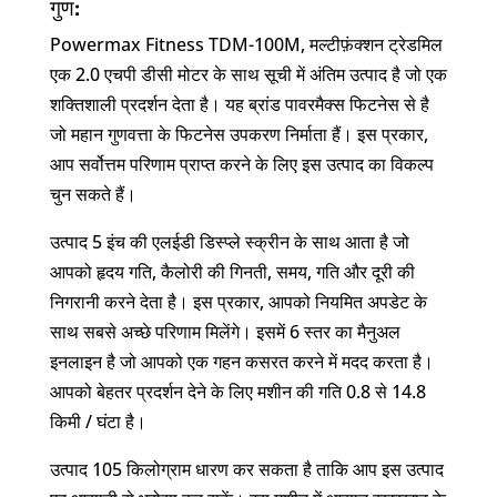
गुण:
Powermax Fitness TDM-100M, मल्टीफ़ंक्शन ट्रेडमिल
एक 2.0 एचपी डीसी मोटर के साथ सूची में अंतिम उत्पाद है जो एक
शक्तिशाली प्रदर्शन देता है। यह ब्रांड पावरमैक्स फिटनेस से है
जो महान गुणवत्ता के फिटनेस उपकरण निर्माता हैं। इस प्रकार,
आप सर्वोत्तम परिणाम प्राप्त करने के लिए इस उत्पाद का विकल्प
चुन सकते हैं।
उत्पाद 5 इंच की एलईडी डिस्प्ले स्क्रीन के साथ आता है जो
आपको हृदय गति, कैलोरी की गिनती, समय, गति और दूरी की
निगरानी करने देता है। इस प्रकार, आपको नियमित अपडेट के
साथ सबसे अच्छे परिणाम मिलेंगे। इसमें 6 स्तर का मैनुअल
इनलाइन है जो आपको एक गहन कसरत करने में मदद करता है।
आपको बेहतर प्रदर्शन देने के लिए मशीन की गति 0.8 से 14.8
किमी / घंटा है।
उत्पाद 105 किलोग्राम धारण कर सकता है ताकि आप इस उत्पाद