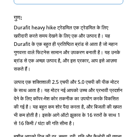
गुण:
Durafit heavy hike ट्रेडमिल एक ट्रेडमिल के लिए
खरीदारी करते समय देखने के लिए एक और उत्पाद है। यह
Durafit के एक बहुत ही प्रतिष्ठित ब्रांड से आता है जो महान
गुणवत्ता वाले फिटनेस सामान और उपकरण बनाती है। यह उनके
ब्रांड से एक अच्छा उत्पाद है, और इस प्रकार, आप इसे आज़मा
सकते हैं।
उत्पाद एक शक्तिशाली 2.5 एचपी और 5.0 एचपी की पीक मोटर
के साथ आता है। यह मोटर नई आपको उच्च और प्रभावी प्रदर्शन
देने के लिए कॉपर-मेश कोर तकनीक का उपयोग करके विकसित
की गई है। यह बहुत कम शोर पैदा करता है, और बिजली की खपत
भी कम होती है। इसके आगे ऑटो झुकाव के 16 स्तरों के साथ 1
से 16 किमी / घंटा की गति सीमा है।
मशीन आपको दिल की दर, समय, दूरी, गति और कैलोरी की गणना