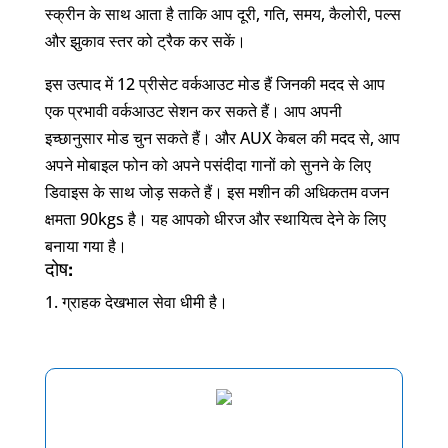
स्क्रीन के साथ आता है ताकि आप दूरी, गति, समय, कैलोरी, पल्स
और झुकाव स्तर को ट्रैक कर सकें।
इस उत्पाद में 12 प्रीसेट वर्कआउट मोड हैं जिनकी मदद से आप
एक प्रभावी वर्कआउट सेशन कर सकते हैं। आप अपनी
इच्छानुसार मोड चुन सकते हैं। और AUX केबल की मदद से, आप
अपने मोबाइल फोन को अपने पसंदीदा गानों को सुनने के लिए
डिवाइस के साथ जोड़ सकते हैं। इस मशीन की अधिकतम वजन
क्षमता 90kgs है। यह आपको धीरज और स्थायित्व देने के लिए
बनाया गया है।
दोष:
ग्राहक देखभाल सेवा धीमी है।